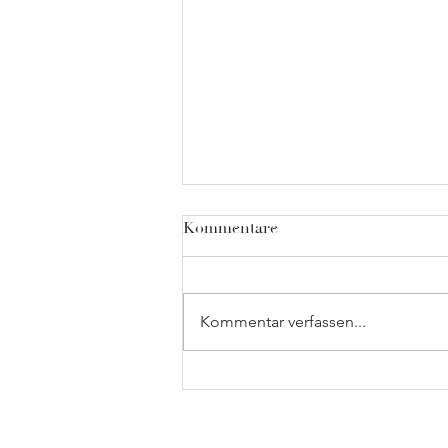
Kommentare
Kommentar verfassen...
Sommerpause 2026