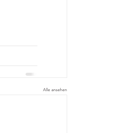
Alle ansehen