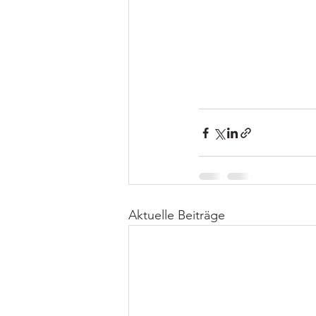
Aktuelle Beiträge