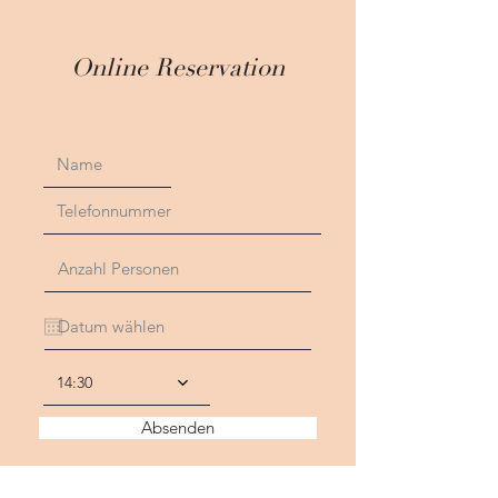
Online Reservation
14:30
Absenden