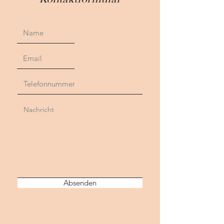
Absenden