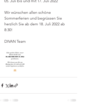
05. Juli bis und mit 17. Juli 2022
Wir wünschen allen schöne 
Sommerferien und begrüssen Sie 
herzlich Sie ab dem 18. Juli 2022 ab 
8:30!
DIVAN Team