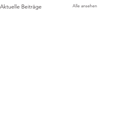
Alle ansehen
Aktuelle Beiträge
Kommentare