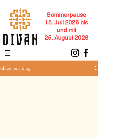
Sommerpause
15. Juli 2026 bis
und mit
25. August 2026
Aktuelles / Blog