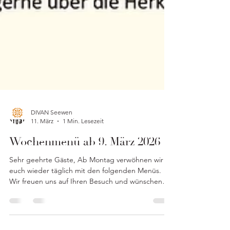
DIVAN Seewen
11. März
1 Min. Lesezeit
Wochenmenü ab 9. März 2026
Sehr geehrte Gäste, Ab Montag verwöhnen wir
euch wieder täglich mit den folgenden Menüs.
Wir freuen uns auf Ihren Besuch und wünschen
"en Guete". DIVAN Team