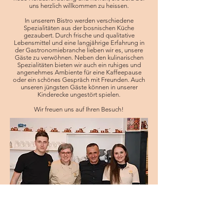
uns herzlich willkommen zu heissen.
In unserem Bistro werden verschiedene
Spezialitäten aus der bosnischen Küche
gezaubert. Durch frische und qualitative
Lebensmittel und eine langjährige Erfahrung in
der Gastronomiebranche lieben wir es, unsere
Gäste zu verwöhnen. Neben den kulinarischen
Spezialitäten bieten wir auch ein ruhiges und
angenehmes Ambiente für eine Kaffeepause
oder ein schönes Gespräch mit Freunden. Auch
unseren jüngsten Gäste können in unserer
Kinderecke ungestört spielen.
Wir freuen uns auf Ihren Besuch!