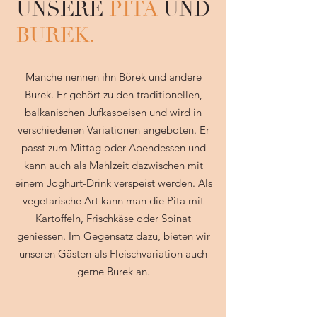
UNSERE
PITA
UND
BUREK.
Manche nennen ihn Börek und andere
Burek. Er gehört zu den traditionellen,
balkanischen Jufkaspeisen und wird in
verschiedenen Variationen angeboten. Er
passt zum Mittag oder Abendessen und
kann auch als Mahlzeit dazwischen mit
einem Joghurt-Drink verspeist werden. Als
vegetarische Art kann man die Pita mit
Kartoffeln, Frischkäse oder Spinat
geniessen. Im Gegensatz dazu, bieten wir
unseren Gästen als Fleischvariation auch
gerne Burek an.