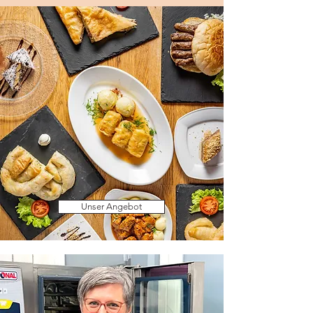
Unser Angebot