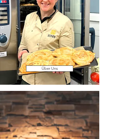
Über Uns