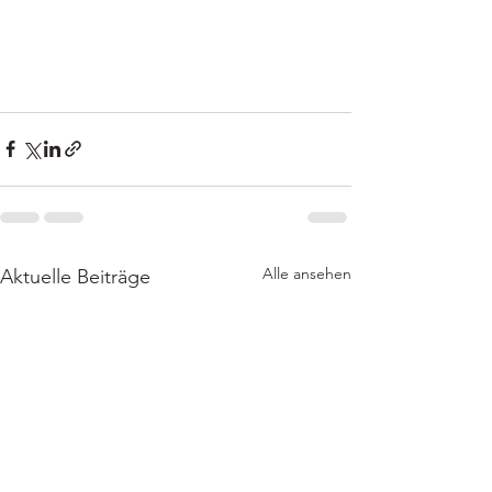
Alle ansehen
Aktuelle Beiträge