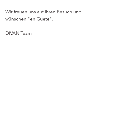
Wir freuen uns auf Ihren Besuch und 
wünschen "en Guete".
DIVAN Team