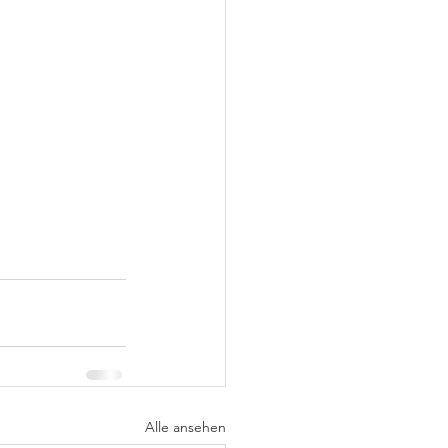
Alle ansehen