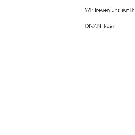
Wir freuen uns auf 
DIVAN Team