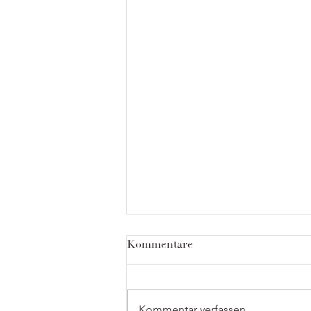
Kommentare
Kommentar verfassen...