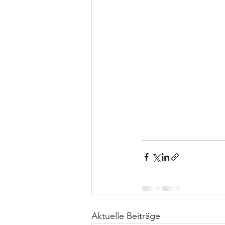
Aktuelle Beiträge