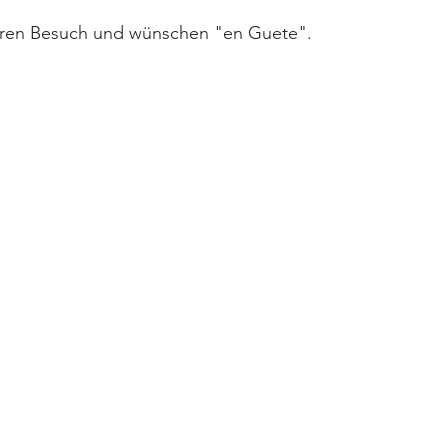
Ihren Besuch und wünschen "en Guete".