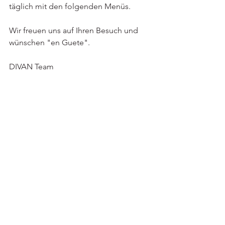
täglich mit den folgenden Menüs.
Wir freuen uns auf Ihren Besuch und 
wünschen "en Guete".
DIVAN Team