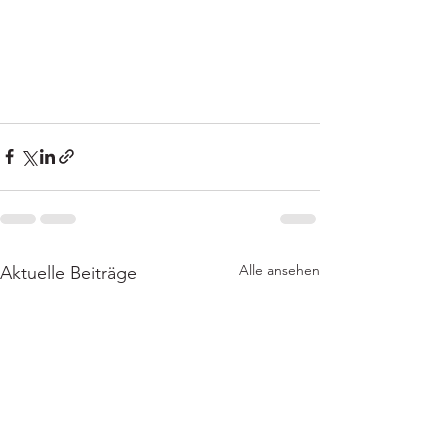
Alle ansehen
Aktuelle Beiträge