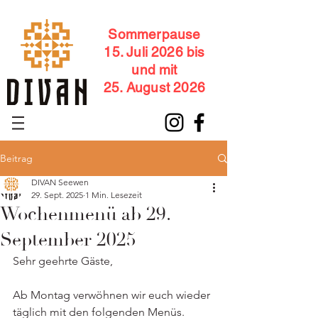
Sommerpause
15. Juli 2026 bis
und mit
25. August 2026
Beitrag
DIVAN Seewen
29. Sept. 2025
1 Min. Lesezeit
Wochenmenü ab 29.
September 2025
Sehr geehrte Gäste,
Ab Montag verwöhnen wir euch wieder 
täglich mit den folgenden Menüs.