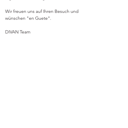
Wir freuen uns auf Ihren Besuch und 
wünschen "en Guete".
DIVAN Team