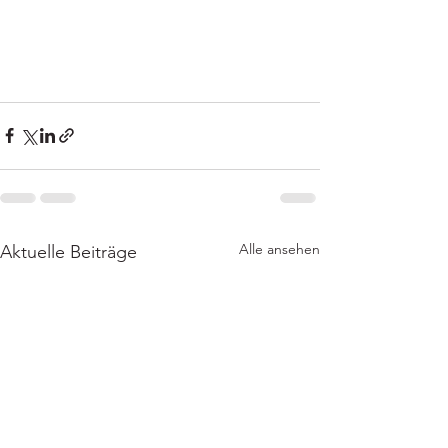
Alle ansehen
Aktuelle Beiträge