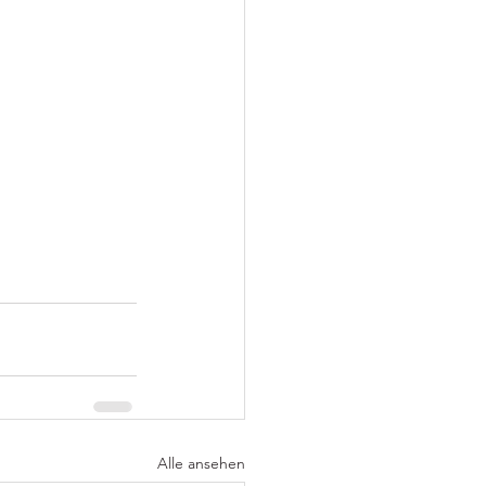
Alle ansehen