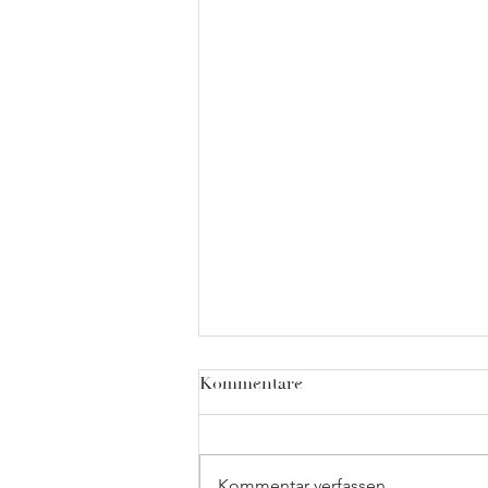
Kommentare
Kommentar verfassen...