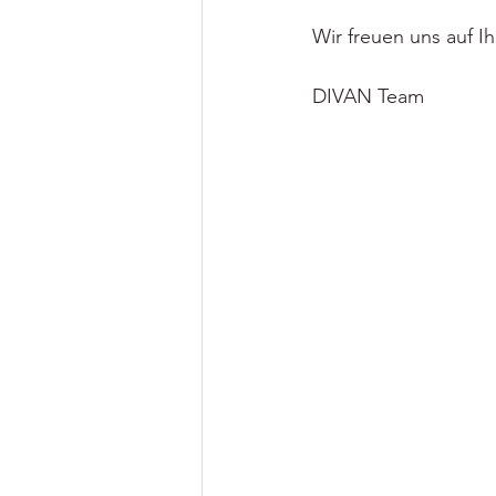
Wir freuen uns auf 
DIVAN Team