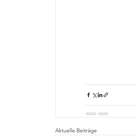
Aktuelle Beiträge