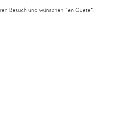
Ihren Besuch und wünschen "en Guete".