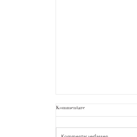
Kommentare
Kommentar verfassen...