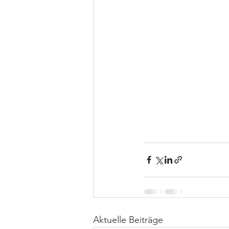
Aktuelle Beiträge