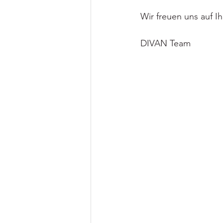
Wir freuen uns auf 
DIVAN Team