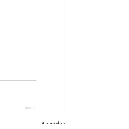
Alle ansehen