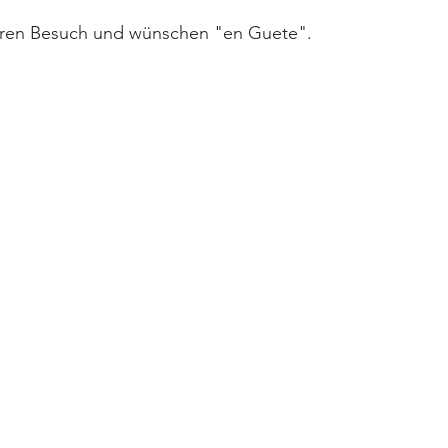
Ihren Besuch und wünschen "en Guete".