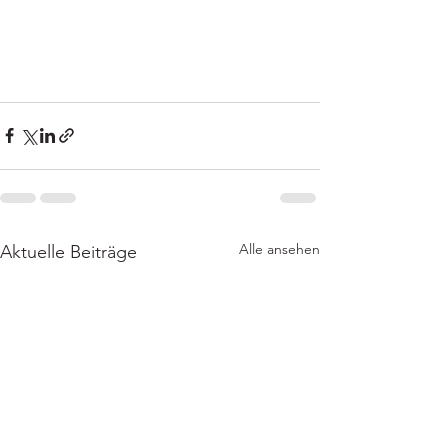
Alle ansehen
Aktuelle Beiträge