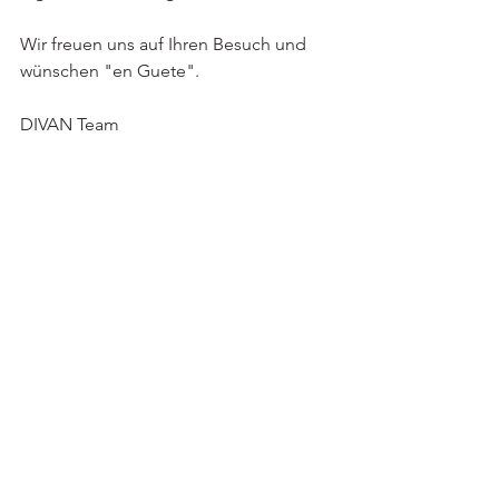
Wir freuen uns auf Ihren Besuch und 
wünschen "en Guete".
DIVAN Team