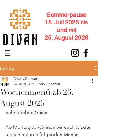
Sommerpause
15. Juli 2026 bis
und mit
25. August 2026
Beitrag
DIVAN Seewen
24. Aug. 2025
1 Min. Lesezeit
Wochenmenü ab 26.
August 2025
Sehr geehrte Gäste,
Ab Montag verwöhnen wir euch wieder 
täglich mit den folgenden Menüs.