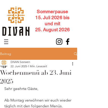
Sommerpause
15. Juli 2026 bis
und mit
25. August 2026
Beitrag
DIVAN Seewen
22. Juni 2025
1 Min. Lesezeit
Wochenmenü ab 23. Juni
2025
Sehr geehrte Gäste,
Ab Montag verwöhnen wir euch wieder 
täglich mit den folgenden Menüs.