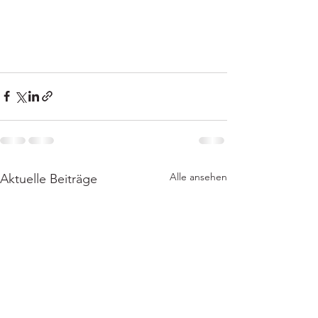
Alle ansehen
Aktuelle Beiträge