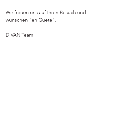
Wir freuen uns auf Ihren Besuch und 
wünschen "en Guete".
DIVAN Team