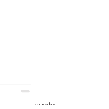
Alle ansehen