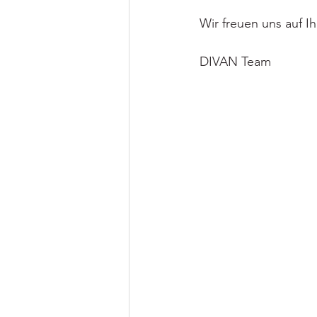
Wir freuen uns auf 
DIVAN Team