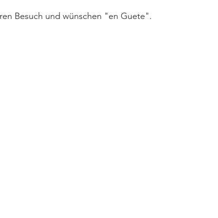
Ihren Besuch und wünschen "en Guete".