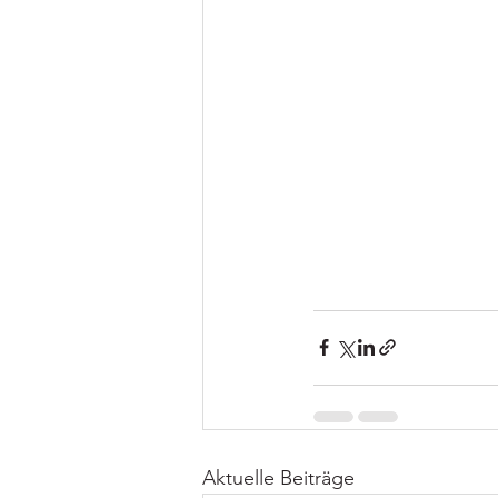
Aktuelle Beiträge