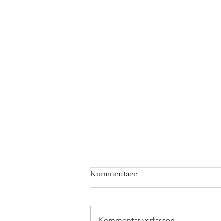
Kommentare
Kommentar verfassen...