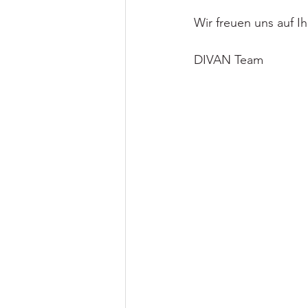
Wir freuen uns auf 
DIVAN Team