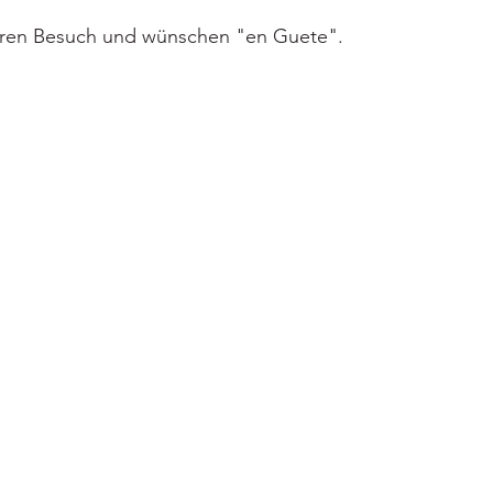
Ihren Besuch und wünschen "en Guete".