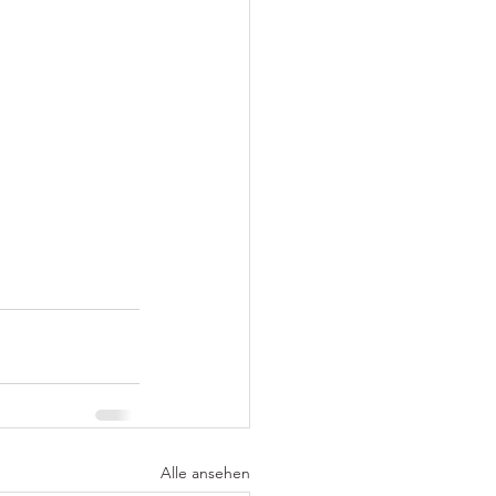
Alle ansehen