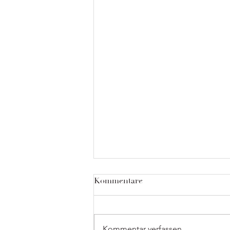
Kommentare
Kommentar verfassen...