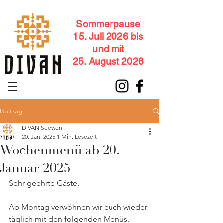
Sommerpause
15. Juli 2026 bis
und mit
25. August 2026
Beitrag
DIVAN Seewen
20. Jan. 2025
1 Min. Lesezeit
Wochenmenü ab 20.
Januar 2025
Sehr geehrte Gäste,
Ab Montag verwöhnen wir euch wieder 
täglich mit den folgenden Menüs.