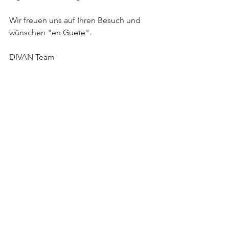
Wir freuen uns auf Ihren Besuch und 
wünschen "en Guete".
DIVAN Team