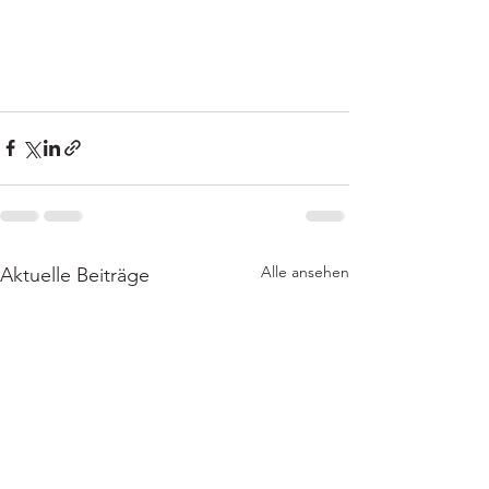
Alle ansehen
Aktuelle Beiträge