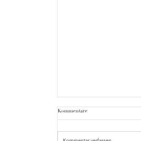
Kommentare
Kommentar verfassen...