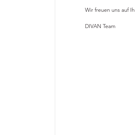
Wir freuen uns auf 
DIVAN Team