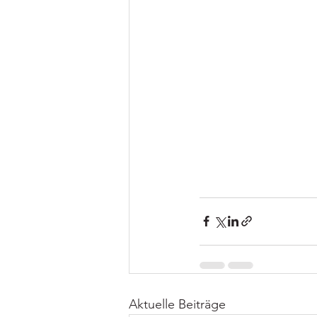
Aktuelle Beiträge