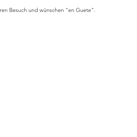
Ihren Besuch und wünschen "en Guete".