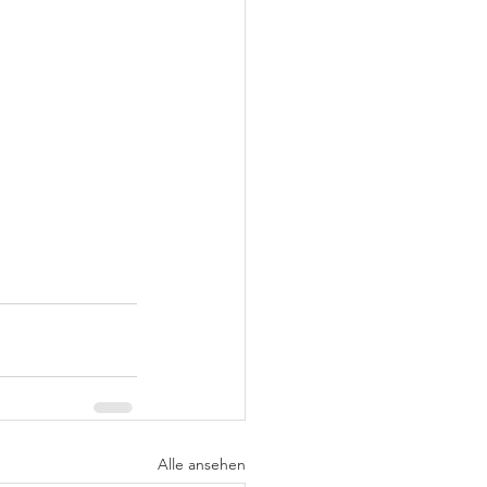
Alle ansehen