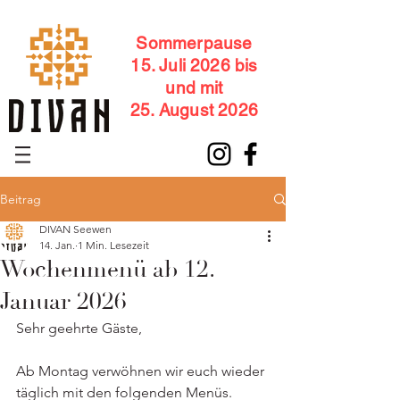
Sommerpause
15. Juli 2026 bis
und mit
25. August 2026
Beitrag
DIVAN Seewen
14. Jan.
1 Min. Lesezeit
Wochenmenü ab 12.
Januar 2026
Sehr geehrte Gäste,
Ab Montag verwöhnen wir euch wieder 
täglich mit den folgenden Menüs.