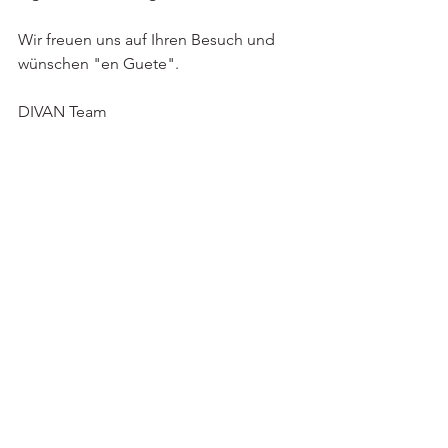
Wir freuen uns auf Ihren Besuch und 
wünschen "en Guete".
DIVAN Team