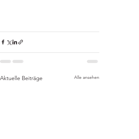
Alle ansehen
Aktuelle Beiträge