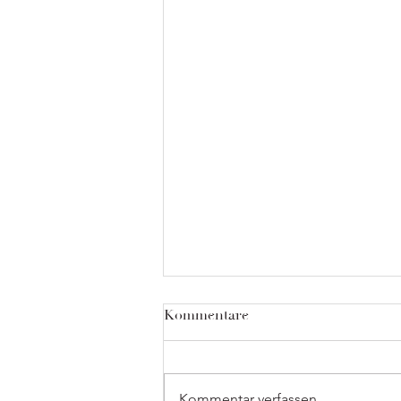
Kommentare
Kommentar verfassen...