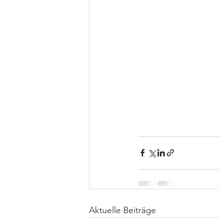
Aktuelle Beiträge