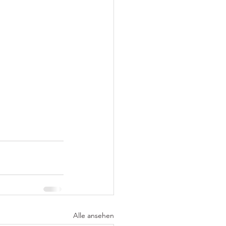
Alle ansehen