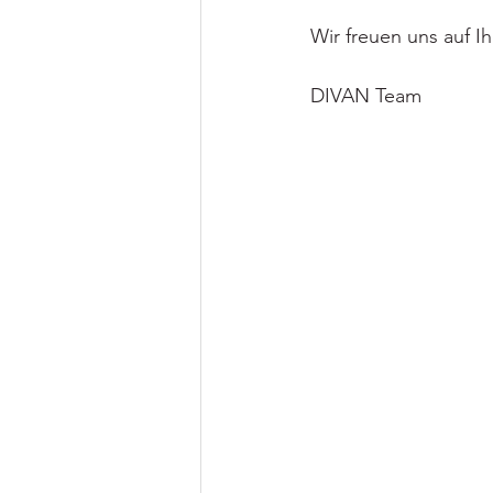
Wir freuen uns auf 
DIVAN Team