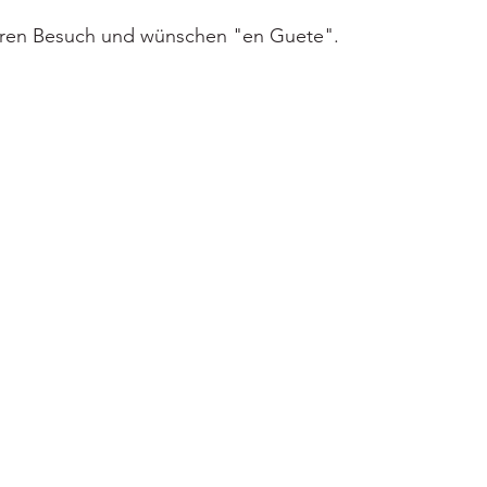
Ihren Besuch und wünschen "en Guete".