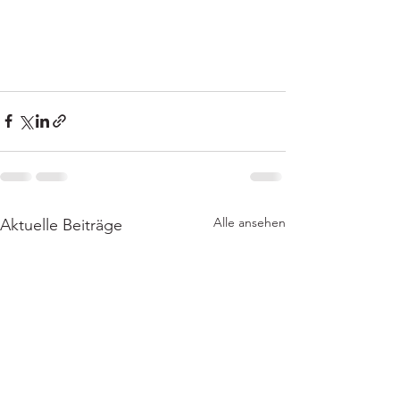
Alle ansehen
Aktuelle Beiträge