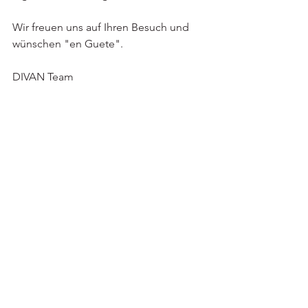
Wir freuen uns auf Ihren Besuch und 
wünschen "en Guete".
DIVAN Team