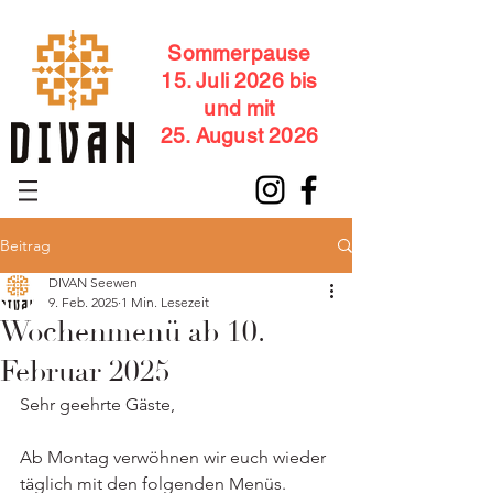
Sommerpause
15. Juli 2026 bis
und mit
25. August 2026
Beitrag
DIVAN Seewen
9. Feb. 2025
1 Min. Lesezeit
Wochenmenü ab 10.
Februar 2025
Sehr geehrte Gäste,
Ab Montag verwöhnen wir euch wieder 
täglich mit den folgenden Menüs.