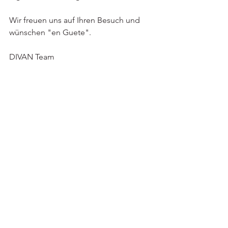
Wir freuen uns auf Ihren Besuch und 
wünschen "en Guete".
DIVAN Team