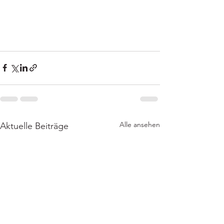
Alle ansehen
Aktuelle Beiträge