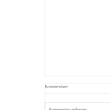
Kommentare
Kommentar verfassen...