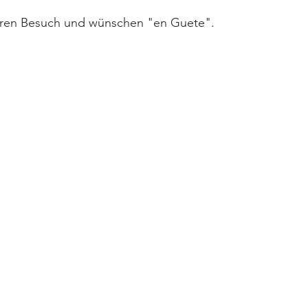
Ihren Besuch und wünschen "en Guete".