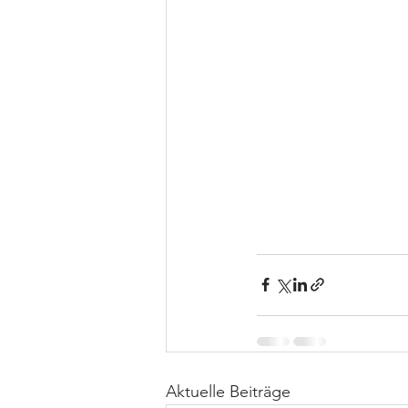
Aktuelle Beiträge