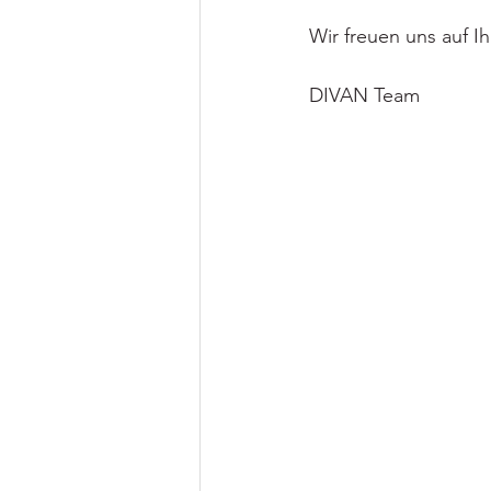
Wir freuen uns auf 
DIVAN Team