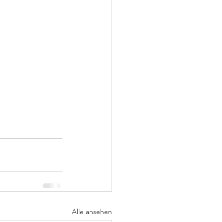
Alle ansehen