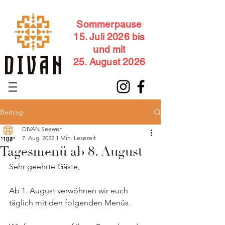
Sommerpause
15. Juli 2026 bis
und mit
25. August 2026
Beitrag
DIVAN Seewen
7. Aug. 2022
1 Min. Lesezeit
Tagesmenü ab 8. August
Sehr geehrte Gäste,    
Ab 1. August verwöhnen wir euch 
täglich mit den folgenden Menüs. 