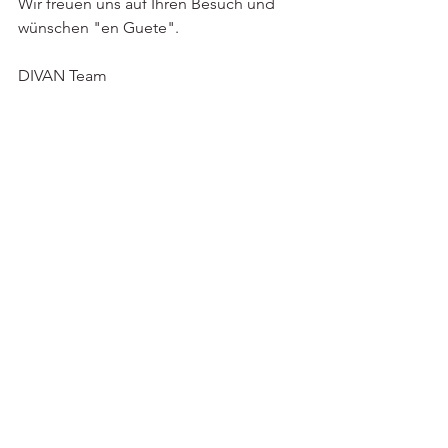
Wir freuen uns auf Ihren Besuch und 
wünschen "en Guete".    
DIVAN Team