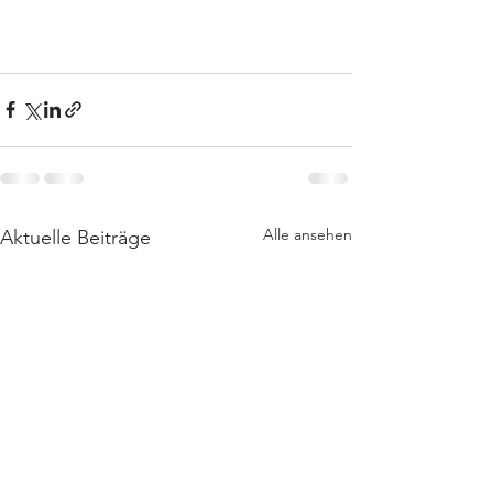
Alle ansehen
Aktuelle Beiträge