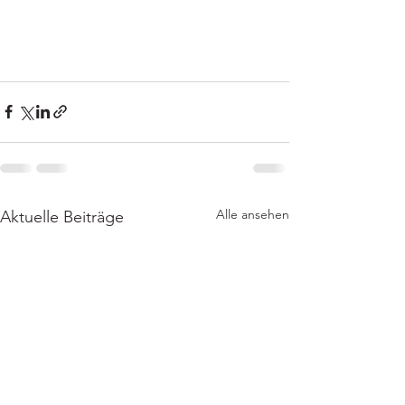
Alle ansehen
Aktuelle Beiträge