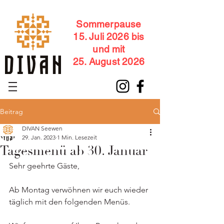
Sommerpause
15. Juli 2026 bis
und mit
25. August 2026
Beitrag
DIVAN Seewen
29. Jan. 2023
1 Min. Lesezeit
Tagesmenü ab 30. Januar
Sehr geehrte Gäste,
Ab Montag verwöhnen wir euch wieder 
täglich mit den folgenden Menüs.