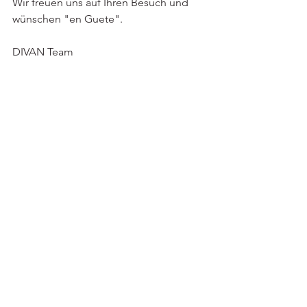
Wir freuen uns auf Ihren Besuch und 
wünschen "en Guete".
DIVAN Team