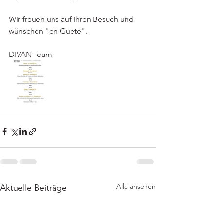
Wir freuen uns auf Ihren Besuch und 
wünschen "en Guete".
DIVAN Team
Alle ansehen
Aktuelle Beiträge