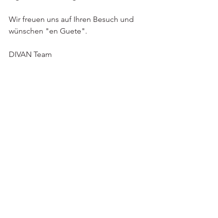
Wir freuen uns auf Ihren Besuch und 
wünschen "en Guete".
DIVAN Team