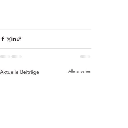
Alle ansehen
Aktuelle Beiträge