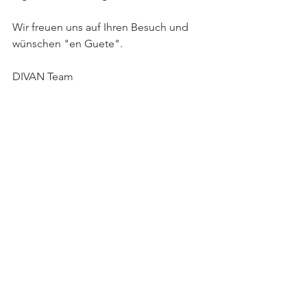
Wir freuen uns auf Ihren Besuch und 
wünschen "en Guete".    
DIVAN Team