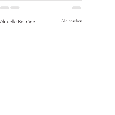
Alle ansehen
Aktuelle Beiträge